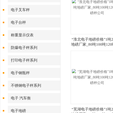
电子叉车秤
电子台秤
称重显示仪表
“淮北电子地磅价格”1吨
地磅厂家_80吨100吨12
防爆电子秤系列
秤公司
打印电子秤系列
电子钢瓶秤
不锈钢电子秤系列
电子 汽车衡
“芜湖电子地磅价格”1吨
电子地磅