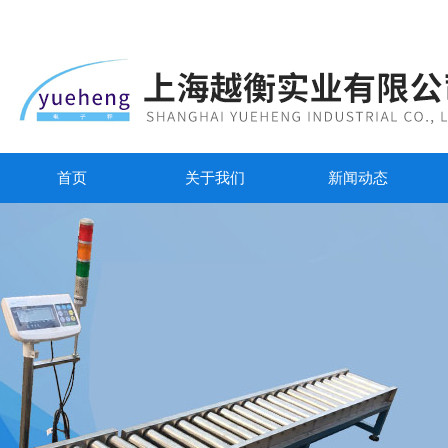
首页
关于我们
新闻动态