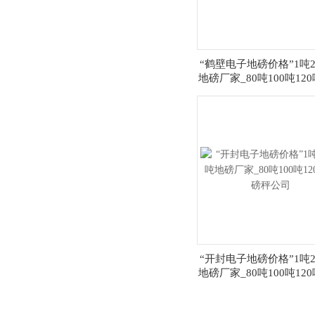
“鹤壁电子地磅价格”1吨
地磅厂家_80吨100吨12
秤公司
“开封电子地磅价格”1吨
地磅厂家_80吨100吨12
秤公司