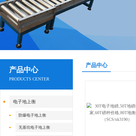
产品中心
产品中心
PRODUCTS CENTER
电子地上衡
防爆电子地上衡
无基坑电子地上衡