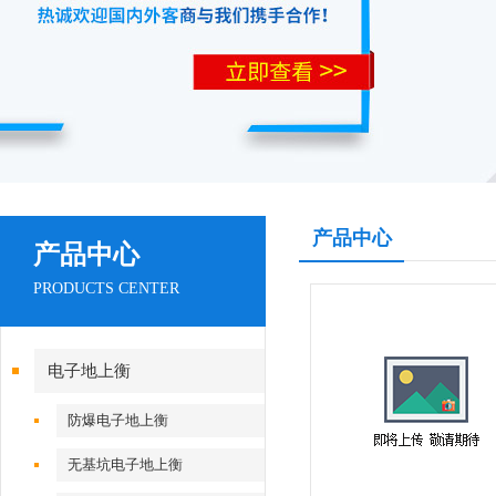
产品中心
产品中心
PRODUCTS CENTER
电子地上衡
防爆电子地上衡
无基坑电子地上衡