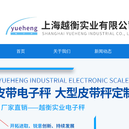
首页
关于我们
新闻动态