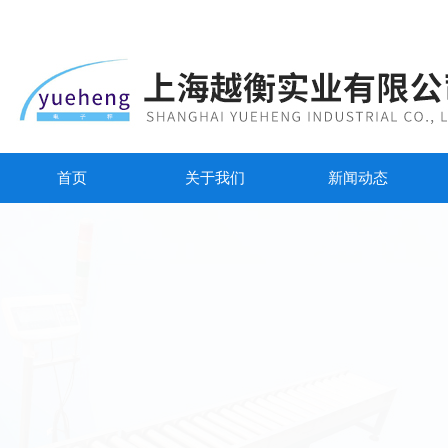
首页
关于我们
新闻动态