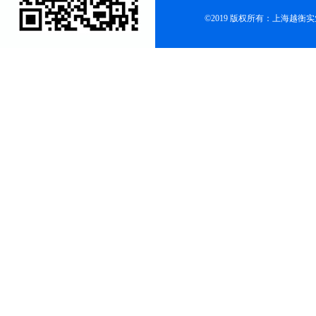
©2019 版权所有：上海越衡