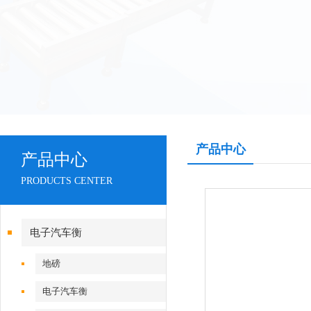
产品中心
产品中心
PRODUCTS CENTER
电子汽车衡
地磅
电子汽车衡