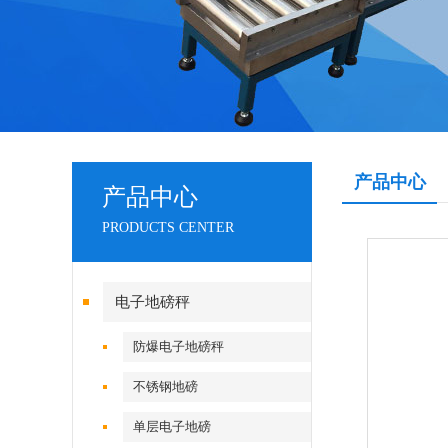
产品中心
产品中心
PRODUCTS CENTER
电子地磅秤
防爆电子地磅秤
不锈钢地磅
单层电子地磅