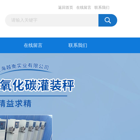
返回首页
在线留言
联系我们
在线留言
联系我们