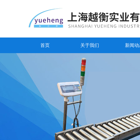
首页
关于我们
新闻动