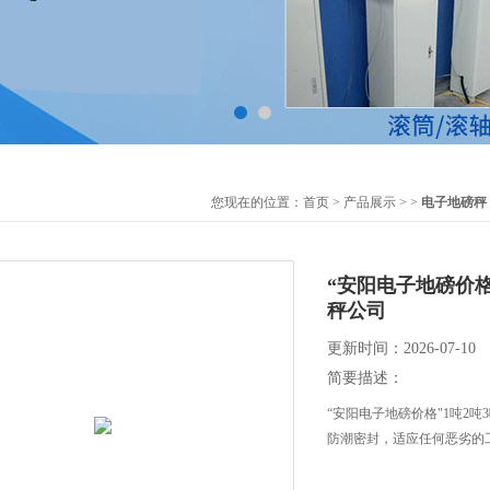
您现在的位置：
首页
>
产品展示
> >
电子地磅秤
“安阳电子地磅价格”
秤公司
更新时间：2026-07-10
简要描述：
“安阳电子地磅价格"1吨2吨
防潮密封，适应任何恶劣的