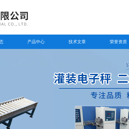
态
产品中心
技术文章
荣誉资质