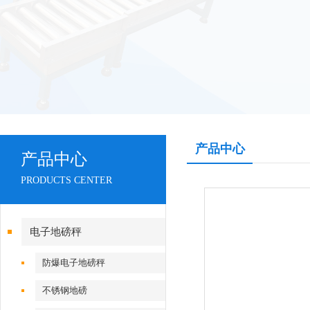
产品中心
产品中心
PRODUCTS CENTER
电子地磅秤
防爆电子地磅秤
不锈钢地磅