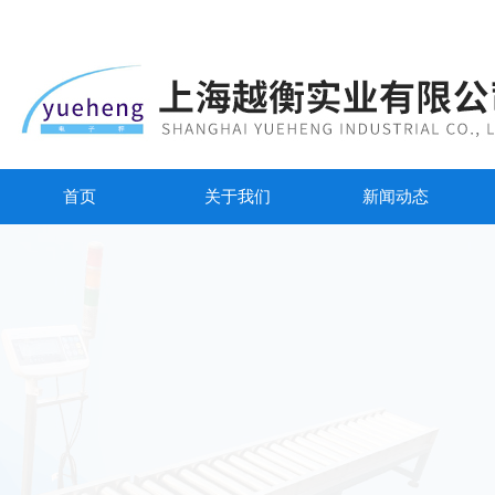
首页
关于我们
新闻动态