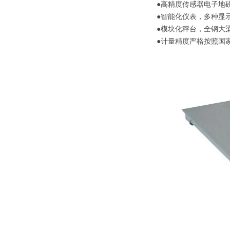
●
高精度传感器电子地
●
智能化仪表，多种显
●
模块化秤台，全钢大
●
计量精度严格按照国