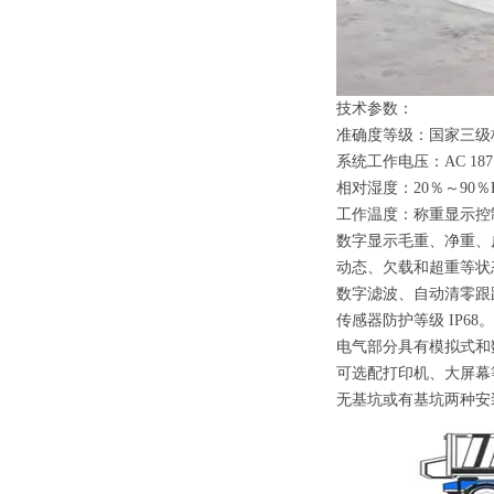
技术参数：
准确度等级：国家三级
系统工作电压：
AC 187
相对湿度：
20
％～
90
％
工作温度：称重显示
数字显示毛重、净重、
动态、欠载和超重等状
数字滤波、自动清零跟
传感器防护等级
IP68
。
电气部分具有模拟式和
可选配打印机、大屏幕
无基坑或有基坑两种安