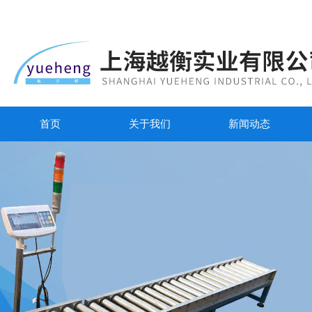
首页
关于我们
新闻动态