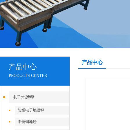
产品中心
产品中心
PRODUCTS CENTER
电子地磅秤
防爆电子地磅秤
不锈钢地磅