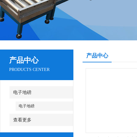
产品中心
产品中心
PRODUCTS CENTER
电子地磅
电子地磅
查看更多