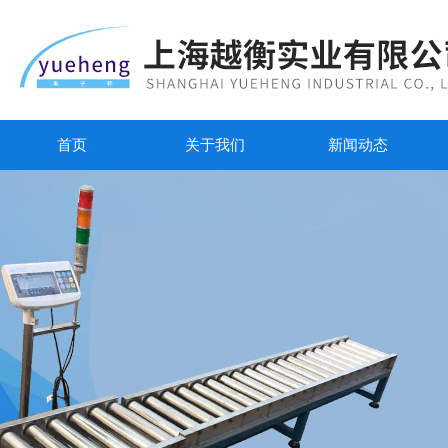
首页
关于我们
新闻动态