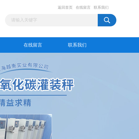
返回首页
在线留言
联系我们
在线留言
联系我们