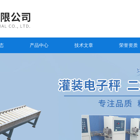
态
产品中心
技术文章
荣誉资质