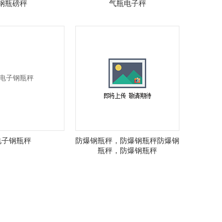
钢瓶磅秤
气瓶电子秤
电子钢瓶秤
防爆钢瓶秤，防爆钢瓶秤防爆钢
瓶秤，防爆钢瓶秤