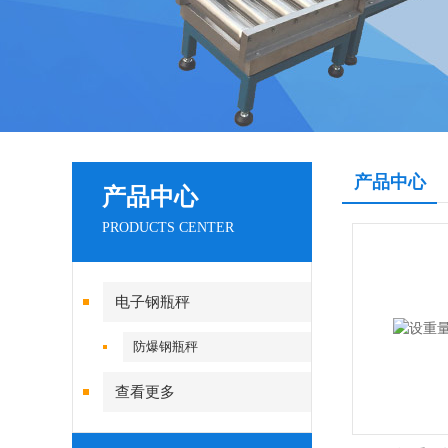
产品中心
产品中心
PRODUCTS CENTER
电子钢瓶秤
防爆钢瓶秤
查看更多