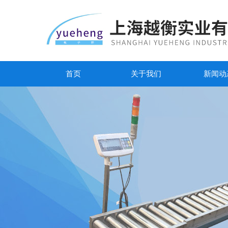
首页
关于我们
新闻动