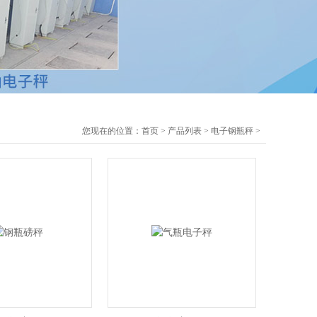
您现在的位置：
首页
>
产品列表
>
电子钢瓶秤
>