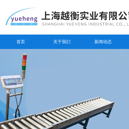
首页
关于我们
新闻动态