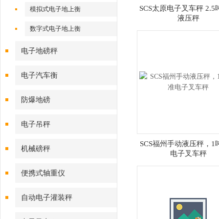
SCS太原电子叉车秤 2.
模拟式电子地上衡
液压秤
数字式电子地上衡
电子地磅秤
电子汽车衡
防爆地磅
电子吊秤
SCS福州手动液压秤，1
机械磅秤
电子叉车秤
便携式轴重仪
自动电子灌装秤