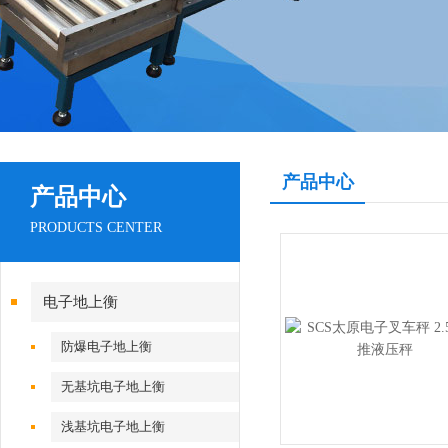
产品中心
产品中心
PRODUCTS CENTER
电子地上衡
防爆电子地上衡
无基坑电子地上衡
浅基坑电子地上衡