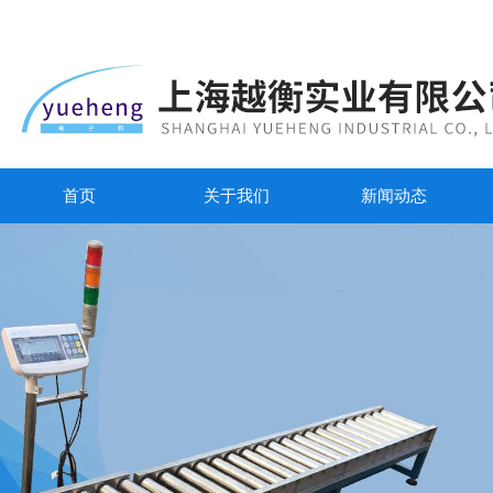
首页
关于我们
新闻动态