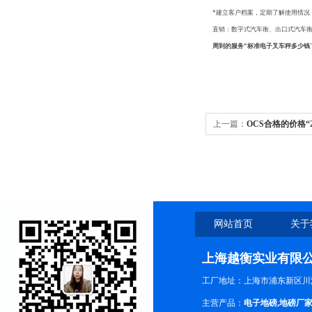
*建立客户档案，定期了解使用情况
直销：数字式汽车衡、出口式汽车
周到的服务“标准电子叉车秤多少钱
上一篇：
OCS合格的价格
的服务
网站首页
关于
上海越衡实业有限
工厂地址：上海市浦东新区川沙
主营产品：
电子地磅
,
地磅厂