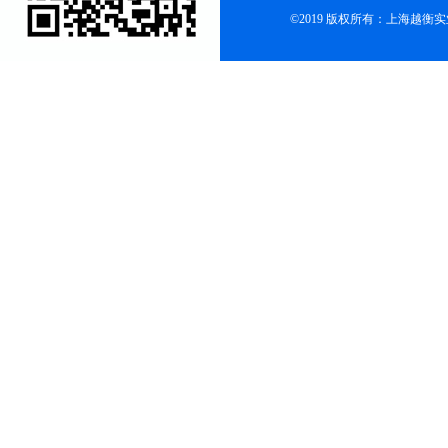
©2019 版权所有：上海越衡