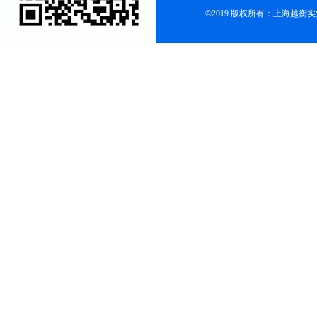
©2019 版权所有：上海越衡