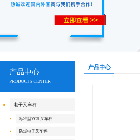
产品中心
产品中心
PRODUCTS CENTER
电子叉车秤
标准型YCS-叉车秤
防爆电子叉车秤