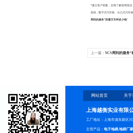
*建立客户档案，定期了解使用情况
直销：数字式汽车衡、出口式汽车
周到的服务“防爆叉车秤多少钱"
上一篇：
SCS周到的服务
网站首页
关于
上海越衡实业有限
工厂地址：上海市浦东新区川沙
主营产品：
电子地磅
,
地磅厂