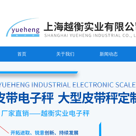
首页
关于我们
新闻动态