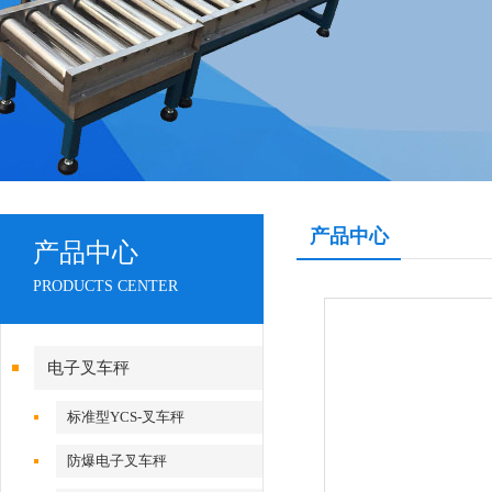
产品中心
产品中心
PRODUCTS CENTER
电子叉车秤
标准型YCS-叉车秤
防爆电子叉车秤