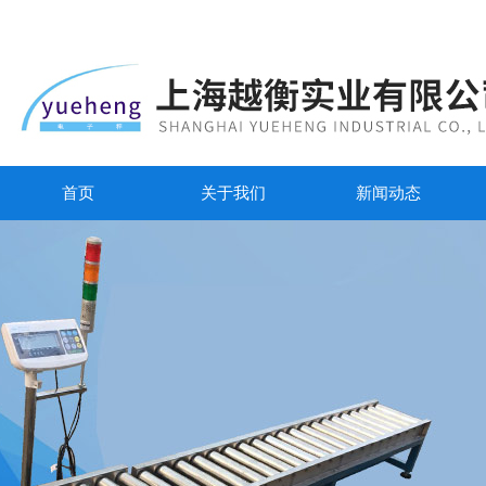
首页
关于我们
新闻动态