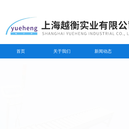
首页
关于我们
新闻动态