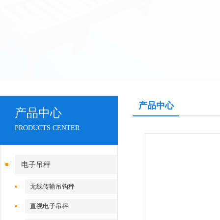
产品中心
产品中心
PRODUCTS CENTER
电子吊秤
无线传输吊钩秤
直视电子吊秤