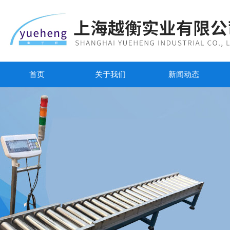
首页
关于我们
新闻动态