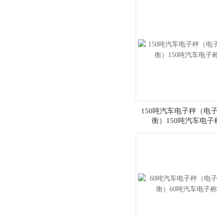
150吨汽车电子秤（电
衡）150吨汽车电子