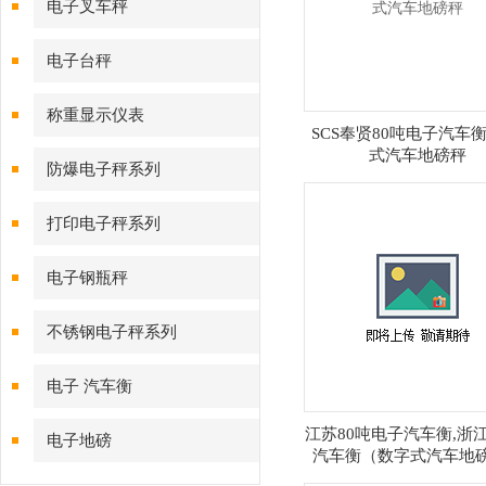
电子叉车秤
电子台秤
称重显示仪表
SCS奉贤80吨电子汽车衡
式汽车地磅秤
防爆电子秤系列
打印电子秤系列
电子钢瓶秤
不锈钢电子秤系列
电子 汽车衡
江苏80吨电子汽车衡,浙江
电子地磅
汽车衡（数字式汽车地