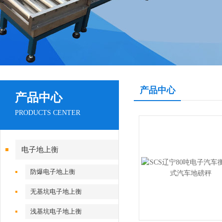
产品中心
产品中心
PRODUCTS CENTER
电子地上衡
防爆电子地上衡
无基坑电子地上衡
浅基坑电子地上衡