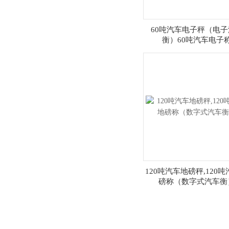
60吨汽车电子秤（电子
衡）60吨汽车电子
120吨汽车地磅秤,120
磅称（数字式汽车衡