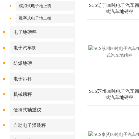
SCS辽宁80吨电子汽车衡
模拟式电子地上衡
式汽车地磅秤
数字式电子地上衡
电子地磅秤
电子汽车衡
防爆地磅
电子吊秤
SCS苏州80吨电子汽车衡
机械磅秤
式汽车地磅秤
便携式轴重仪
自动电子灌装秤