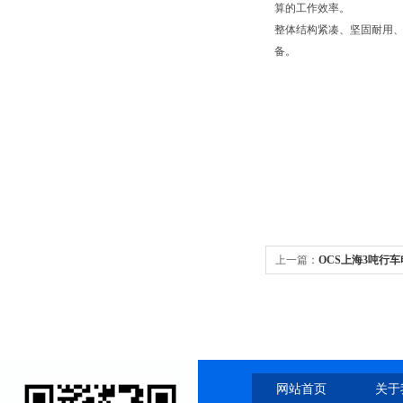
算的工作效率。
整体结构紧凑、坚固耐用
备。
上一篇：
OCS上海3吨行
网站首页
关于