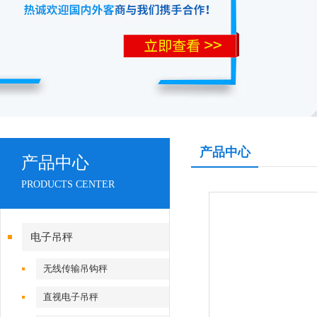
产品中心
产品中心
PRODUCTS CENTER
电子吊秤
无线传输吊钩秤
直视电子吊秤