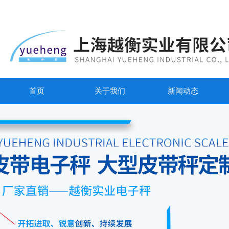
首页
关于我们
新闻动态