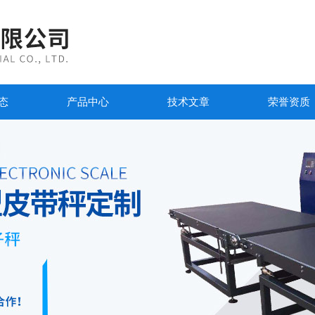
态
产品中心
技术文章
荣誉资质