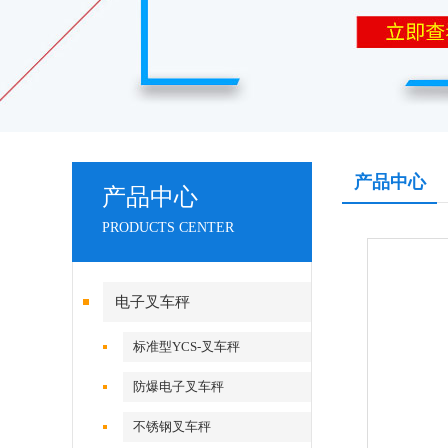
产品中心
产品中心
PRODUCTS CENTER
电子叉车秤
标准型YCS-叉车秤
防爆电子叉车秤
不锈钢叉车秤