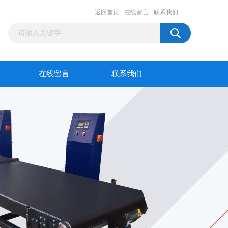
返回首页
在线留言
联系我们
在线留言
联系我们