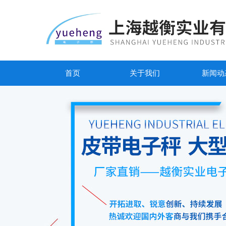
首页
关于我们
新闻动