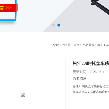
您现在的位置：
首页
>
产品展示
>
电子叉车
松江2.5吨托盘车
更新时间：2026-07-11
简要描述：
松江2.5吨托盘车磅秤标准
加厚碳钢车架搭配高精度传