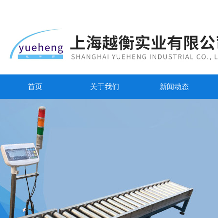
首页
关于我们
新闻动态