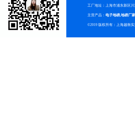
工厂地址：上海市浦东新区川沙
主营产品：
电子地磅
,
地磅厂
©2019 版权所有：上海越衡