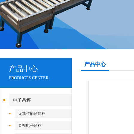
产品中心
产品中心
PRODUCTS CENTER
电子吊秤
无线传输吊钩秤
直视电子吊秤