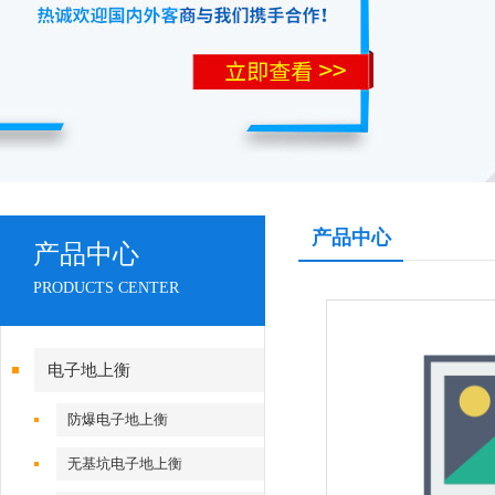
产品中心
产品中心
PRODUCTS CENTER
电子地上衡
防爆电子地上衡
无基坑电子地上衡