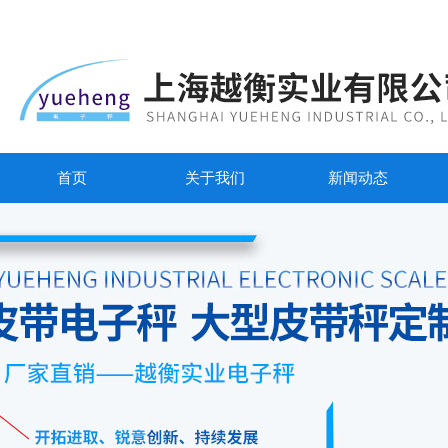
首页
关于我们
新闻动态