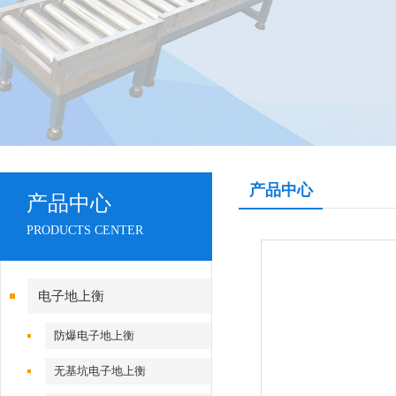
产品中心
产品中心
PRODUCTS CENTER
电子地上衡
防爆电子地上衡
无基坑电子地上衡