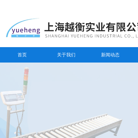
首页
关于我们
新闻动态