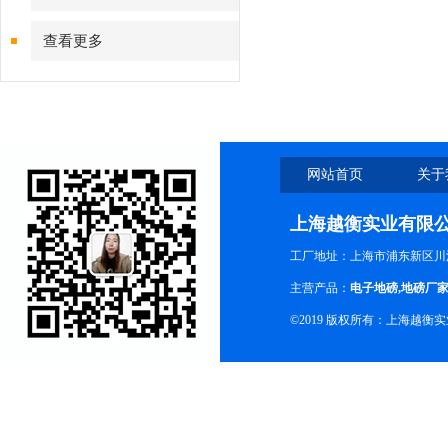
查看更多
网站首页
关于
上海越衡实业有限
工厂地址：上海市浦东新区川沙
主营产品：
电子地磅
,
地磅厂
©2019 版权所有：上海越衡