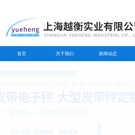
首页
关于我们
新闻动态