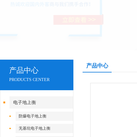
产品中心
产品中心
PRODUCTS CENTER
电子地上衡
防爆电子地上衡
无基坑电子地上衡