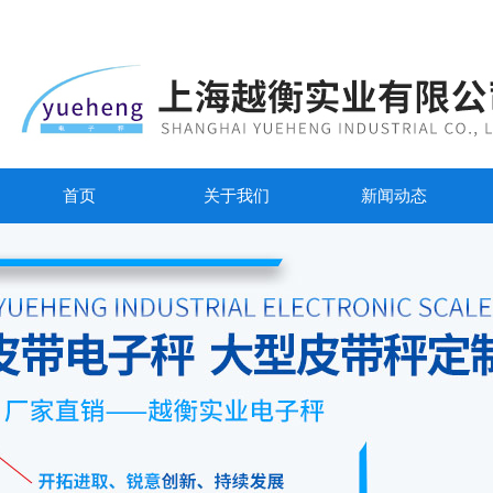
首页
关于我们
新闻动态