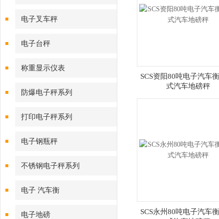
电子叉车秤
电子台秤
称重显示仪表
SCS资阳80吨电子汽车衡
式汽车地磅秤
防爆电子秤系列
打印电子秤系列
电子钢瓶秤
不锈钢电子秤系列
电子 汽车衡
SCS永州80吨电子汽车衡
电子地磅