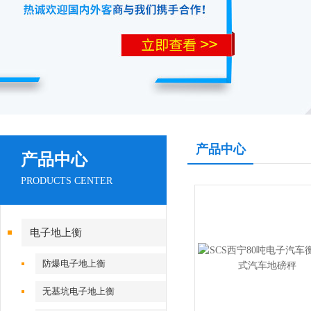
产品中心
产品中心
PRODUCTS CENTER
电子地上衡
防爆电子地上衡
无基坑电子地上衡