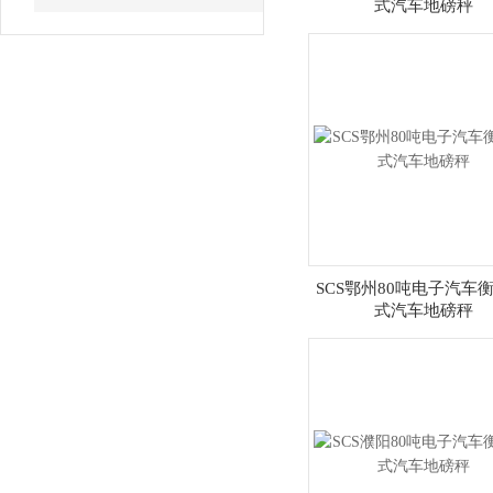
式汽车地磅秤
SCS鄂州80吨电子汽车衡
式汽车地磅秤