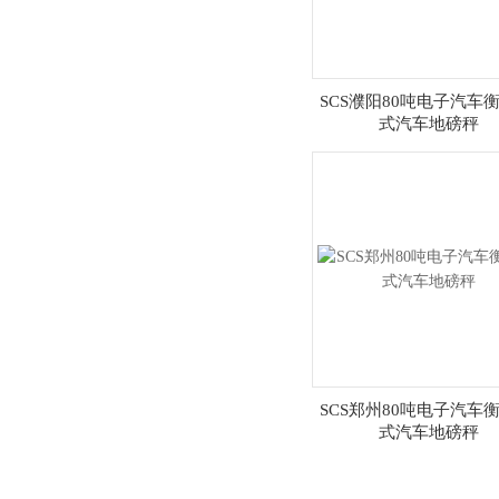
SCS濮阳80吨电子汽车衡
式汽车地磅秤
SCS郑州80吨电子汽车衡
式汽车地磅秤