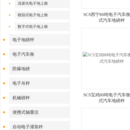
浅基坑电子地上衡
SCS西宁80吨电子汽车衡
模拟式电子地上衡
式汽车地磅秤
数字式电子地上衡
电子地磅秤
电子汽车衡
防爆地磅
电子吊秤
SCS宝鸡80吨电子汽车衡
机械磅秤
式汽车地磅秤
便携式轴重仪
自动电子灌装秤