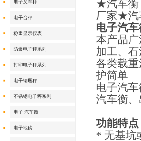
★汽车衡
电子叉车秤
厂家★汽
电子台秤
电子汽车
称重显示仪表
本产品广
加工、石
防爆电子秤系列
各类载重
打印电子秤系列
护简单
电子钢瓶秤
电子汽车
汽车衡、
不锈钢电子秤系列
电子 汽车衡
功能特点
电子地磅
* 无