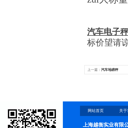
汽车电子
标价望请
上一篇：
汽车地磅秤
网站首页
关于
上海越衡实业有限