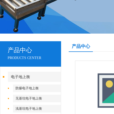
产品中心
产品中心
PRODUCTS CENTER
电子地上衡
防爆电子地上衡
无基坑电子地上衡
浅基坑电子地上衡