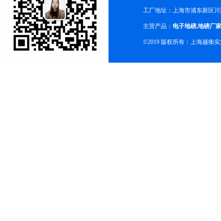
工厂地址：上海市浦东新区川沙
主营产品：
电子地磅
,
地磅厂
©2019 版权所有：上海越衡