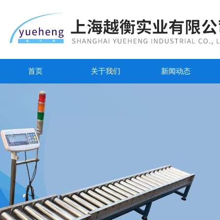
首页
关于我们
新闻动态