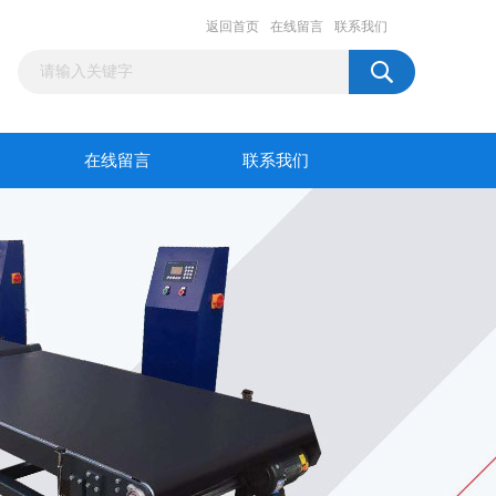
返回首页
在线留言
联系我们
在线留言
联系我们