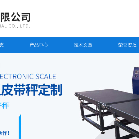
态
产品中心
技术文章
荣誉资质