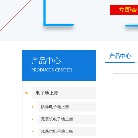
产品中心
产品中心
PRODUCTS CENTER
电子地上衡
防爆电子地上衡
无基坑电子地上衡
浅基坑电子地上衡