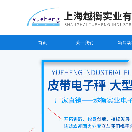
首页
关于我们
新闻动