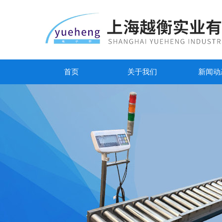
首页
关于我们
新闻动