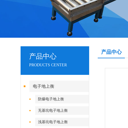
产品中心
产品中心
PRODUCTS CENTER
电子地上衡
防爆电子地上衡
无基坑电子地上衡
浅基坑电子地上衡