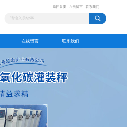
返回首页
在线留言
联系我们
在线留言
联系我们