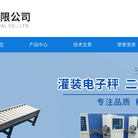
态
产品中心
技术文章
荣誉资质