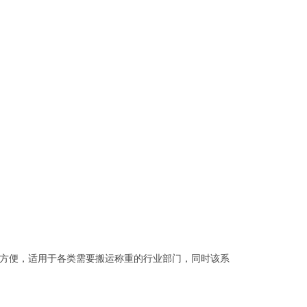
方便，适用于各类需要搬运称重的行业部门，同时该系