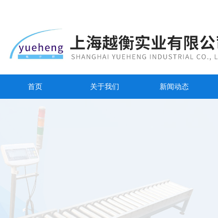
首页
关于我们
新闻动态