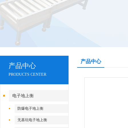
产品中心
产品中心
PRODUCTS CENTER
电子地上衡
防爆电子地上衡
无基坑电子地上衡