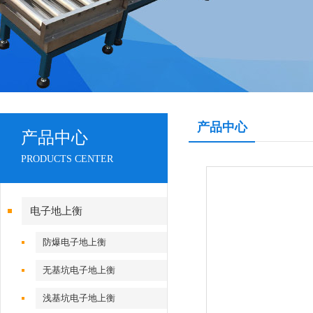
产品中心
产品中心
PRODUCTS CENTER
电子地上衡
防爆电子地上衡
无基坑电子地上衡
浅基坑电子地上衡