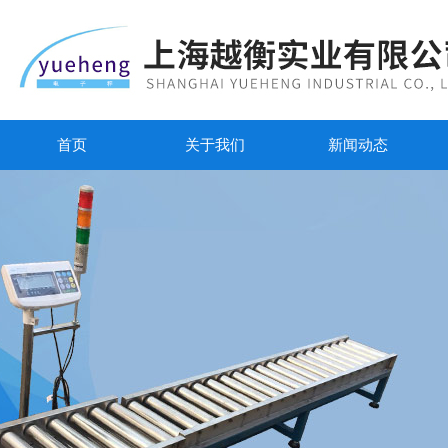
首页
关于我们
新闻动态