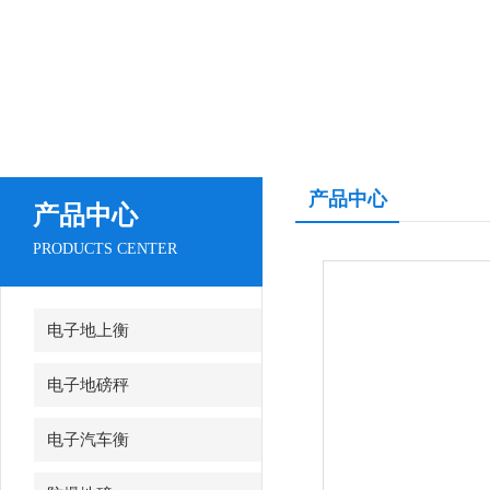
产品中心
产品中心
PRODUCTS CENTER
电子地上衡
电子地磅秤
电子汽车衡