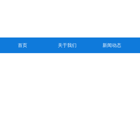
首页
关于我们
新闻动态