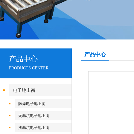
产品中心
产品中心
PRODUCTS CENTER
电子地上衡
防爆电子地上衡
无基坑电子地上衡
浅基坑电子地上衡