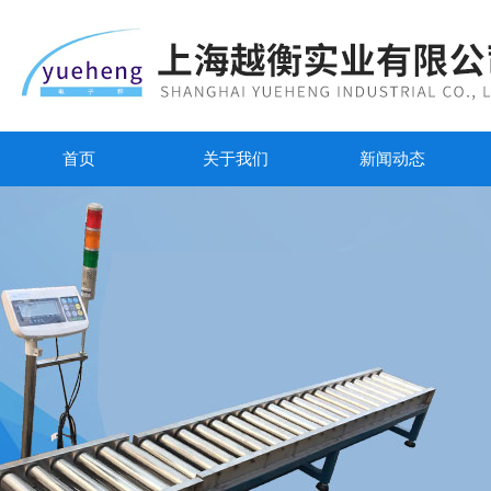
首页
关于我们
新闻动态