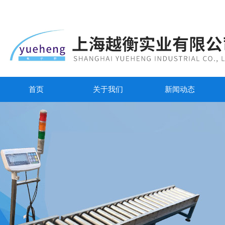
首页
关于我们
新闻动态