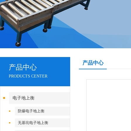
产品中心
产品中心
PRODUCTS CENTER
电子地上衡
防爆电子地上衡
无基坑电子地上衡