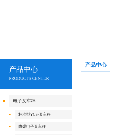
产品中心
产品中心
PRODUCTS CENTER
电子叉车秤
标准型YCS-叉车秤
防爆电子叉车秤