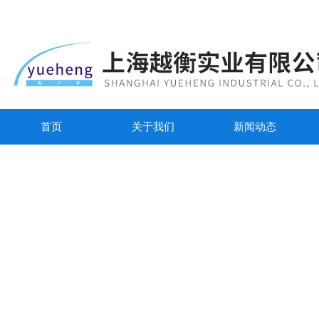
首页
关于我们
新闻动态