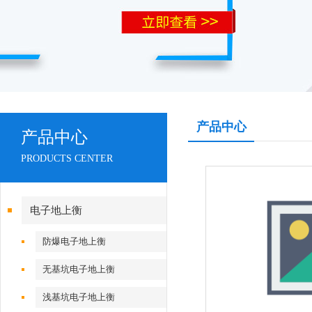
产品中心
产品中心
PRODUCTS CENTER
电子地上衡
防爆电子地上衡
无基坑电子地上衡
浅基坑电子地上衡