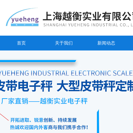
首页
关于我们
新闻动态