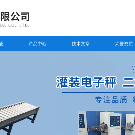
态
产品中心
技术文章
荣誉资质