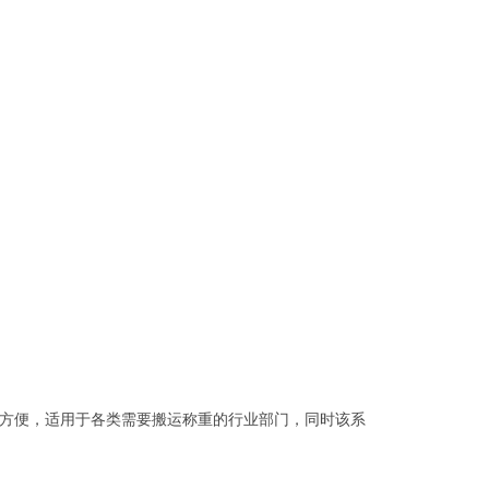
方便，适用于各类需要搬运称重的行业部门，同时该系