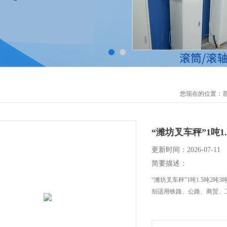
您现在的位置：
“潍坊叉车秤”1吨
更新时间：2026-07-11
简要描述：
“潍坊叉车秤"1吨1.5吨2
别适用铁路、公路、商贸、