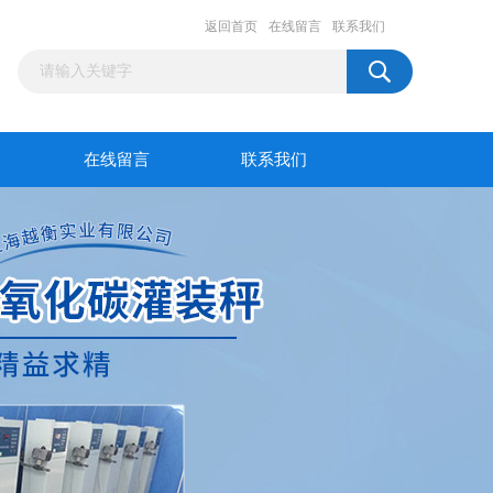
返回首页
在线留言
联系我们
在线留言
联系我们