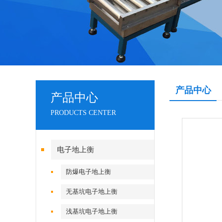
产品中心
产品中心
PRODUCTS CENTER
电子地上衡
防爆电子地上衡
无基坑电子地上衡
浅基坑电子地上衡