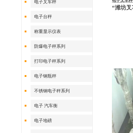
电子叉车秤
电子叉车秤
“潍坊叉
图
电子台秤
图
称重显示仪表
防爆电子秤系列
图
打印电子秤系列
电子钢瓶秤
不锈钢电子秤系列
电子 汽车衡
电子地磅