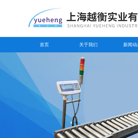
首页
关于我们
新闻动