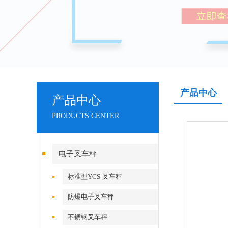
产品中心
产品中心
PRODUCTS CENTER
电子叉车秤
标准型YCS-叉车秤
防爆电子叉车秤
不锈钢叉车秤