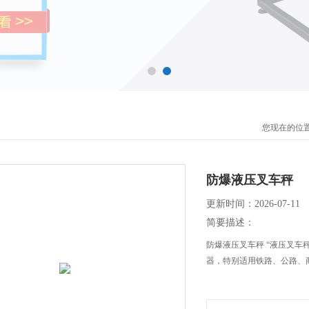
您现在的位
防爆液压叉车秤
更新时间：2026-07-11
简要描述：
防爆液压叉车秤 “液压叉车
器，特别适用铁路、公路、