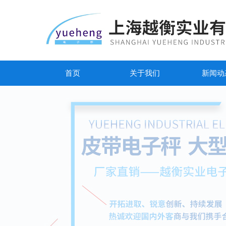
首页
关于我们
新闻动