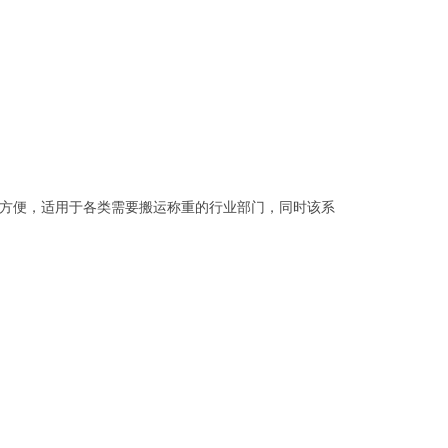
方便，适用于各类需要搬运称重的行业部门，同时该系