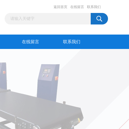
返回首页
在线留言
联系我们
在线留言
联系我们