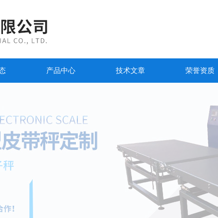
态
产品中心
技术文章
荣誉资质