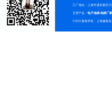
工厂地址：上海市浦东新区川沙
主营产品：
电子地磅
,
地磅厂
©2019 版权所有：上海越衡