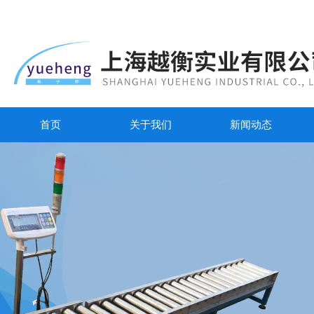
首页
关于我们
新闻动态