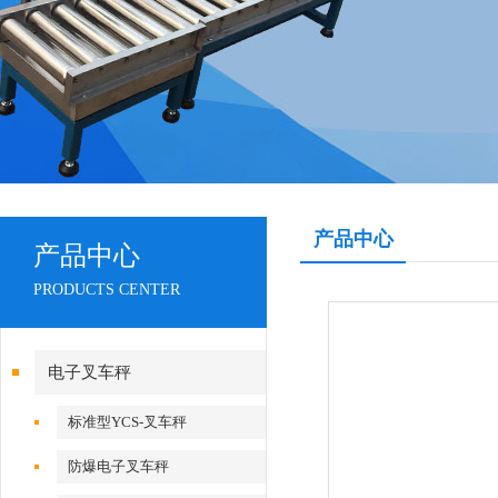
产品中心
产品中心
PRODUCTS CENTER
电子叉车秤
标准型YCS-叉车秤
防爆电子叉车秤