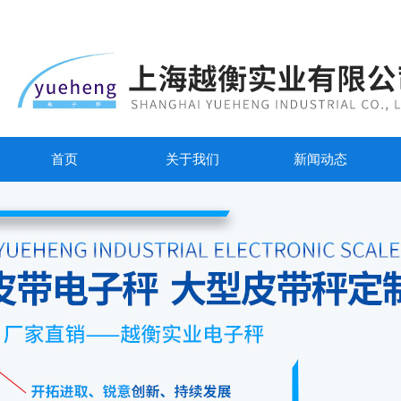
首页
关于我们
新闻动态