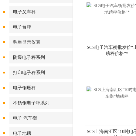
电子叉车秤
电子台秤
称重显示仪表
SCS电子汽车衡批发价“
磅秤价格”*
防爆电子秤系列
打印电子秤系列
电子钢瓶秤
不锈钢电子秤系列
电子 汽车衡
SCS上海南汇区”10吨电
电子地磅