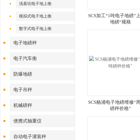
浅基坑电子地上衡
SCS加工“1吨电子地磅”
模拟式电子地上衡
地磅“规格
数字式电子地上衡
电子地磅秤
电子汽车衡
防爆地磅
电子吊秤
SCS杨浦电子地磅维修“
机械磅秤
磅秤价格”
便携式轴重仪
自动电子灌装秤