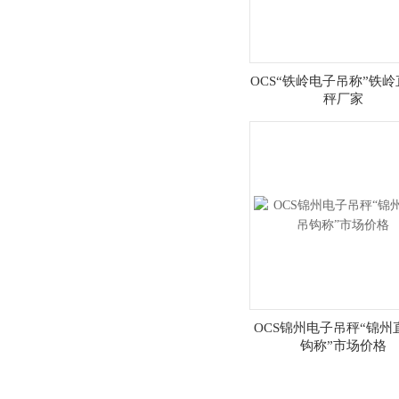
OCS“铁岭电子吊称”铁
秤厂家
OCS锦州电子吊秤“锦州
钩称”市场价格