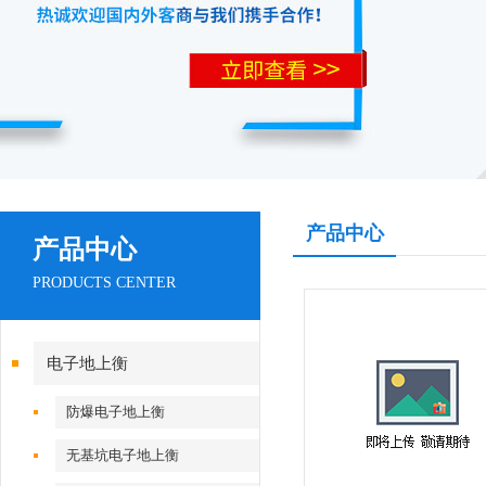
产品中心
产品中心
PRODUCTS CENTER
电子地上衡
防爆电子地上衡
无基坑电子地上衡