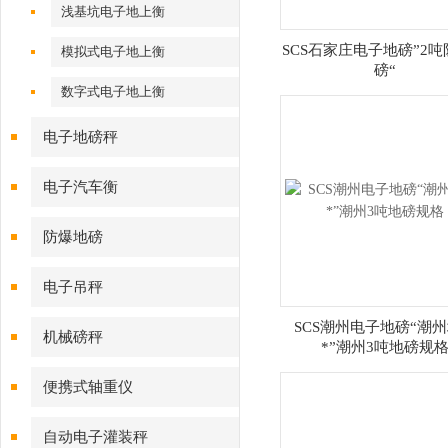
浅基坑电子地上衡
SCS石家庄电子地磅”2
模拟式电子地上衡
磅“
数字式电子地上衡
电子地磅秤
电子汽车衡
防爆地磅
电子吊秤
SCS潮州电子地磅“潮
机械磅秤
*”潮州3吨地磅规
便携式轴重仪
自动电子灌装秤