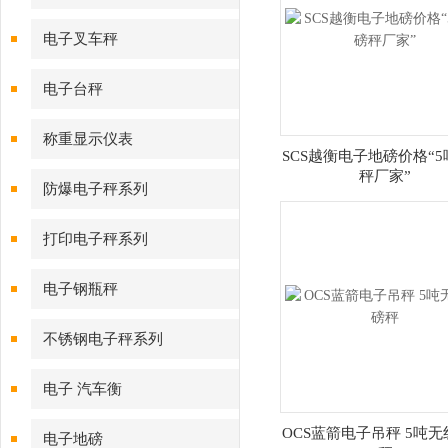
电子叉车秤
电子台秤
称重显示仪表
SCS越衡电子地磅价格“
秤厂家”
防爆电子秤系列
打印电子秤系列
电子钢瓶秤
不锈钢电子秤系列
电子 汽车衡
OCS蓝箭电子吊秤 5吨
电子地磅