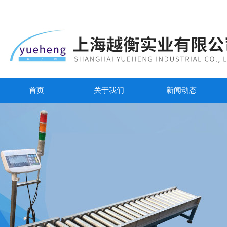
首页
关于我们
新闻动态