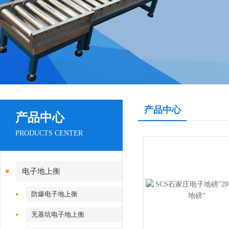
产品中心
产品中心
PRODUCTS CENTER
电子地上衡
防爆电子地上衡
无基坑电子地上衡