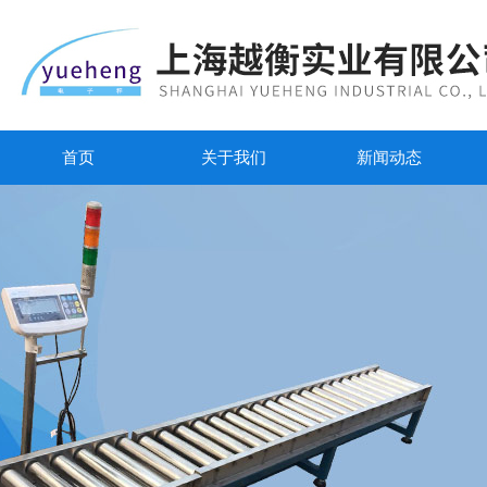
首页
关于我们
新闻动态