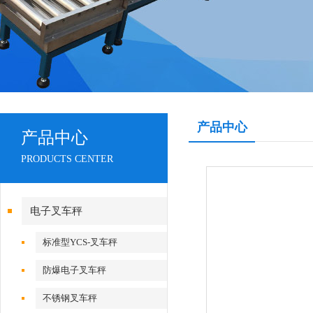
产品中心
产品中心
PRODUCTS CENTER
电子叉车秤
标准型YCS-叉车秤
防爆电子叉车秤
不锈钢叉车秤