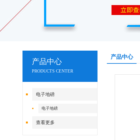
产品中心
产品中心
PRODUCTS CENTER
电子地磅
电子地磅
查看更多