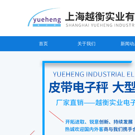
首页
关于我们
新闻动