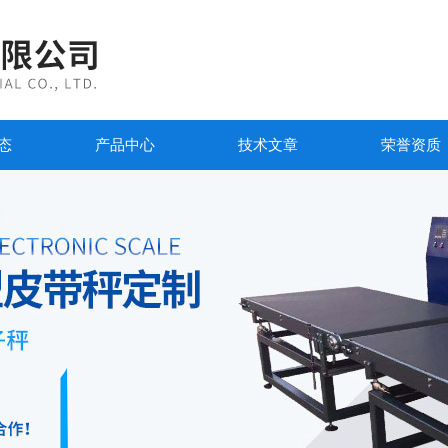
态
产品中心
技术文章
荣誉资质