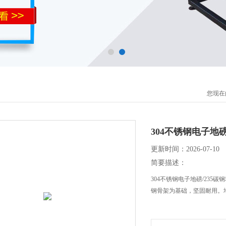
您现在
304不锈钢电子地
更新时间：2026-07-10
简要描述：
304不锈钢电子地磅/235
钢骨架为基础，坚固耐用。