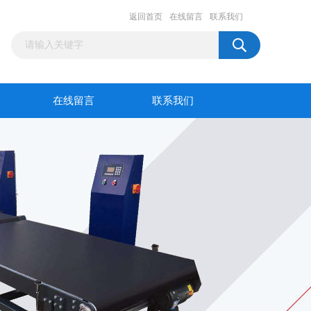
返回首页
在线留言
联系我们
在线留言
联系我们