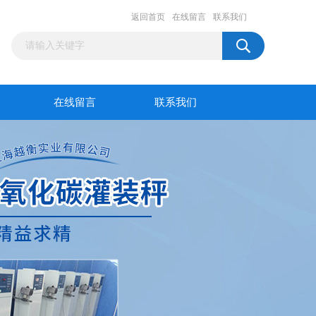
返回首页
在线留言
联系我们
在线留言
联系我们