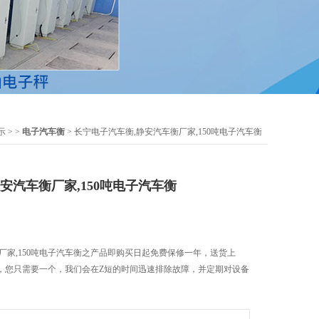
示
> >
电子汽车衡
> 长宁电子汽车衡,静安汽车衡厂家,150吨电子汽车衡
安汽车衡厂家,150吨电子汽车衡
厂家,150吨电子汽车衡之产品即购买日起免费保修一年，送货上
，您只需要一个，我们会在Z短的时间迅速排除故障，并定期对设备