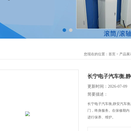
您现在的位置：
首页
>
产品展
长宁电子汽车衡,静
更新时间：2026-07-09
简要描述：
长宁电子汽车衡,静安汽车衡
门，终身服务。在保修期内
进行保养、维护。