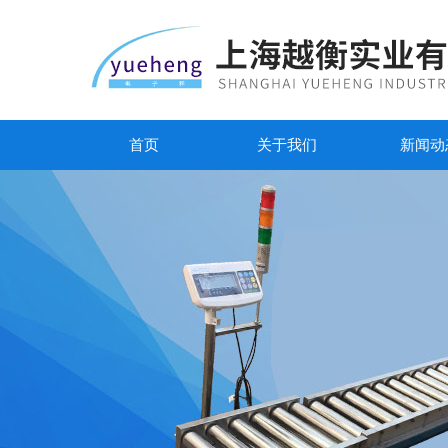
首页
关于我们
新闻动