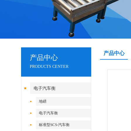
产品中心
产品中心
PRODUCTS CENTER
电子汽车衡
地磅
电子汽车衡
标准型SCS-汽车衡