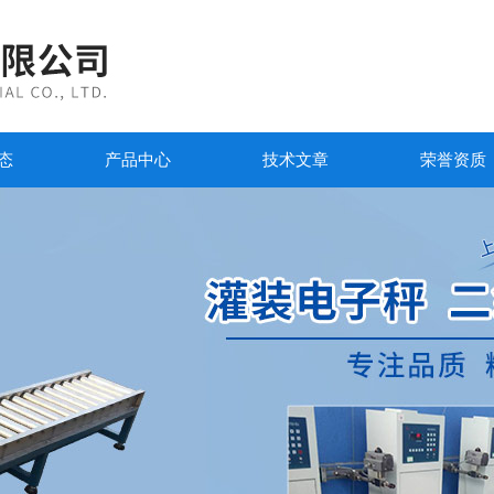
态
产品中心
技术文章
荣誉资质