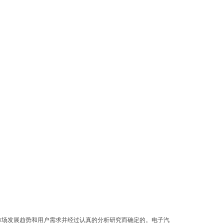
市场发展趋势和用户需求并经过认真的分析研究而确定的。电子汽