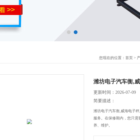
您现在的位置：
首页
>
潍坊电子汽车衡,威
更新时间：2026-07-09
简要描述：
潍坊电子汽车衡,威海电子秤
服务。在保修期内，您只需
养、维护。