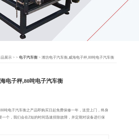
产品展示
> >
电子汽车衡
> 潍坊电子汽车衡,威海电子秤,80吨电子汽车衡
海电子秤,80吨电子汽车衡
,80吨电子汽车衡之产品即购买日起免费保修一年，送货上门，终身
要一个，我们会在Z短的时间迅速排除故障，并定期对设备进行保