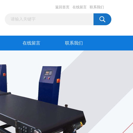
返回首页
在线留言
联系我们
在线留言
联系我们