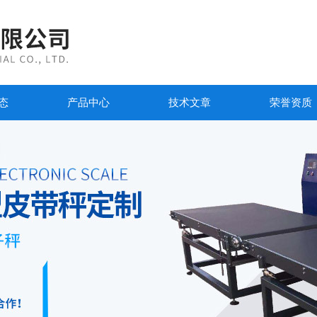
态
产品中心
技术文章
荣誉资质