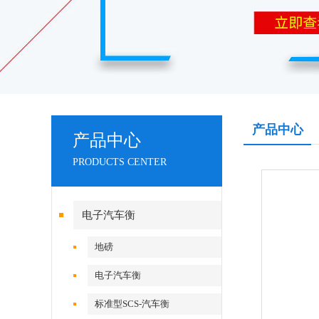
产品中心
产品中心
PRODUCTS CENTER
电子汽车衡
地磅
电子汽车衡
标准型SCS-汽车衡