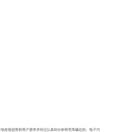
市场发展趋势和用户需求并经过认真的分析研究而确定的。电子汽