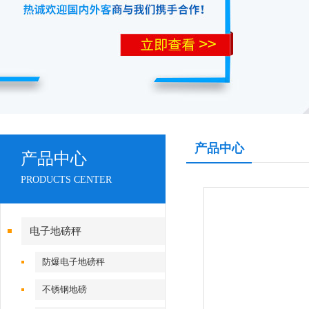
产品中心
产品中心
PRODUCTS CENTER
电子地磅秤
防爆电子地磅秤
不锈钢地磅