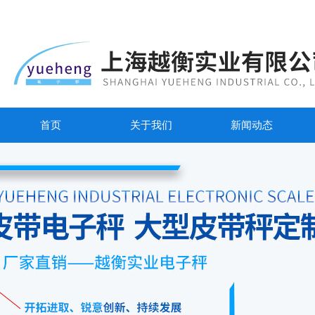
首页
关于我们
新闻动态