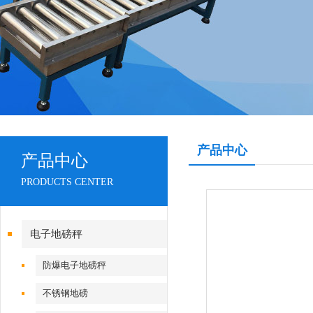
产品中心
产品中心
PRODUCTS CENTER
电子地磅秤
防爆电子地磅秤
不锈钢地磅