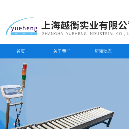
首页
关于我们
新闻动态