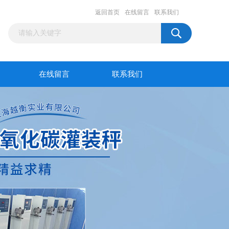
返回首页
在线留言
联系我们
在线留言
联系我们