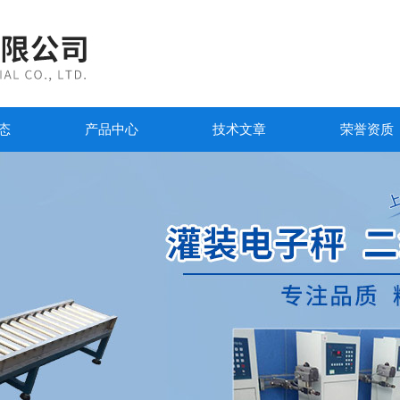
态
产品中心
技术文章
荣誉资质