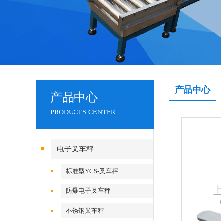
产品中心
产品中心
PRODUCTS CENTER
电子叉车秤
标准型YCS-叉车秤
防爆电子叉车秤
不锈钢叉车秤