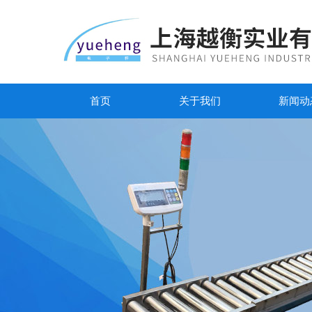
首页
关于我们
新闻动