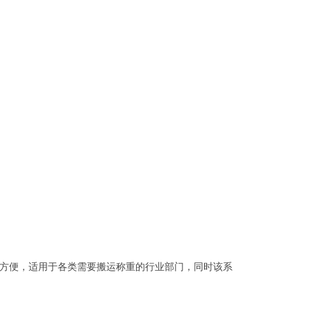
方便，适用于各类需要搬运称重的行业部门，同时该系