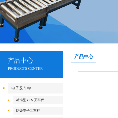
产品中心
产品中心
PRODUCTS CENTER
电子叉车秤
标准型YCS-叉车秤
防爆电子叉车秤