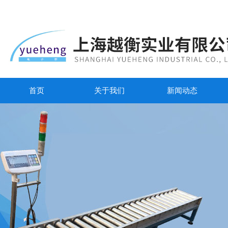
首页
关于我们
新闻动态