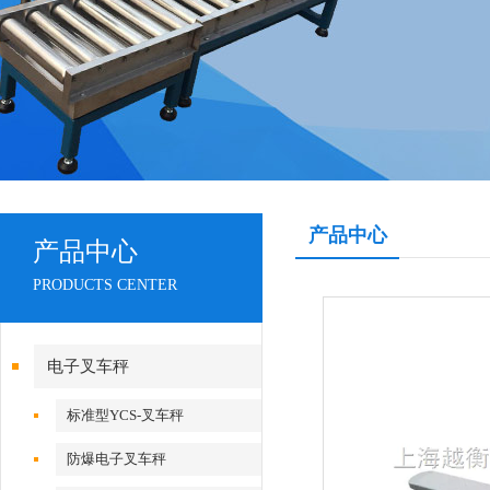
产品中心
产品中心
PRODUCTS CENTER
电子叉车秤
标准型YCS-叉车秤
防爆电子叉车秤