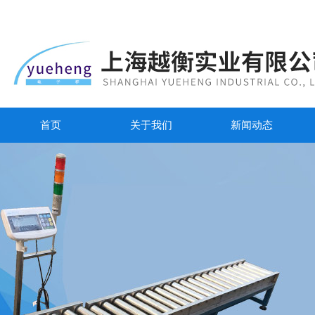
首页
关于我们
新闻动态