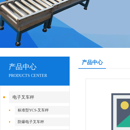
产品中心
产品中心
PRODUCTS CENTER
电子叉车秤
标准型YCS-叉车秤
防爆电子叉车秤