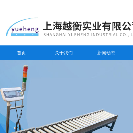
首页
关于我们
新闻动态