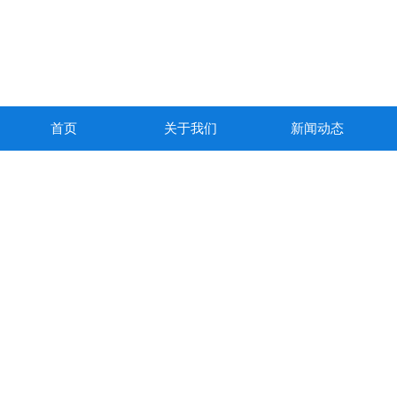
首页
关于我们
新闻动态