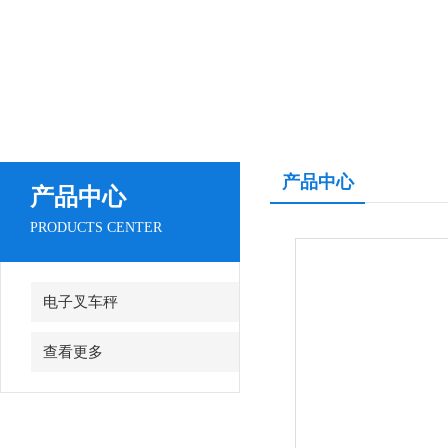
产品中心
产品中心
PRODUCTS CENTER
电子叉车秤
查看更多