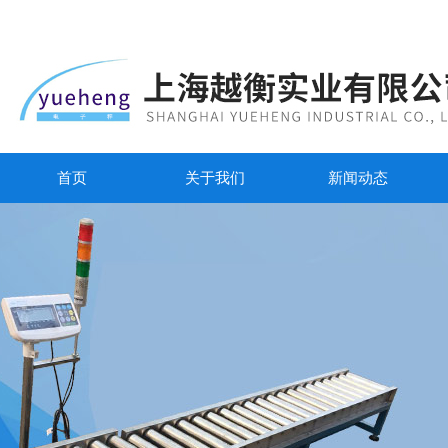
首页
关于我们
新闻动态