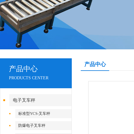
产品中心
产品中心
PRODUCTS CENTER
电子叉车秤
标准型YCS-叉车秤
防爆电子叉车秤