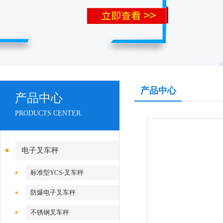
产品中心
产品中心
PRODUCTS CENTER
电子叉车秤
标准型YCS-叉车秤
防爆电子叉车秤
不锈钢叉车秤