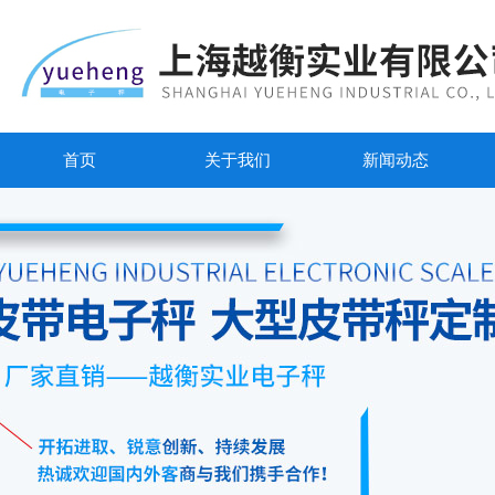
首页
关于我们
新闻动态