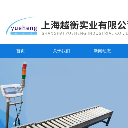
首页
关于我们
新闻动态