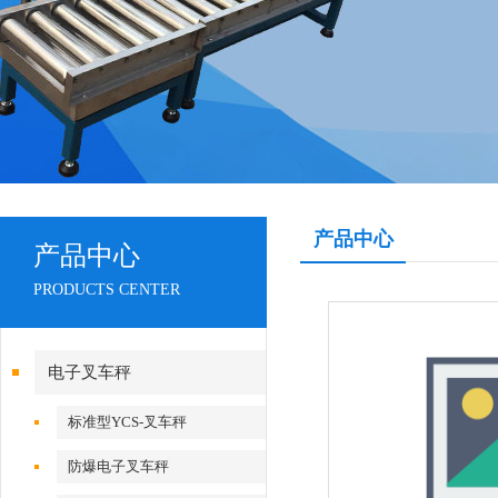
产品中心
产品中心
PRODUCTS CENTER
电子叉车秤
标准型YCS-叉车秤
防爆电子叉车秤